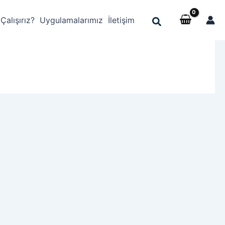
 Çalışırız?
Uygulamalarımız
İletişim