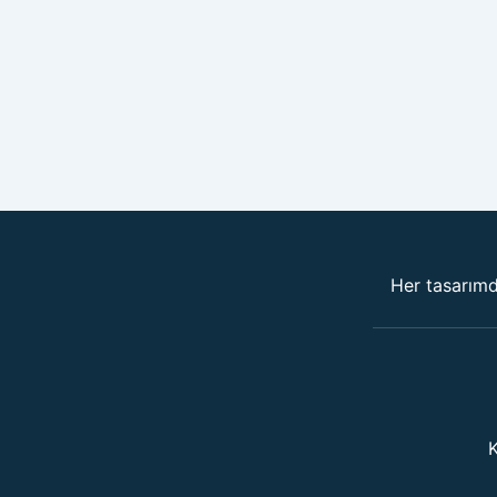
Her tasarımda