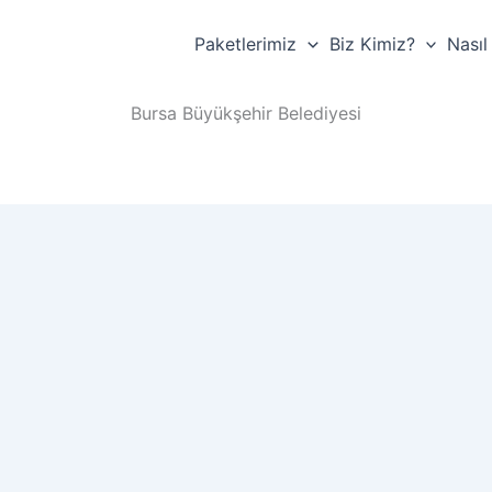
Paketlerimiz
Biz Kimiz?
Nasıl
Bursa Büyükşehir Belediyesi