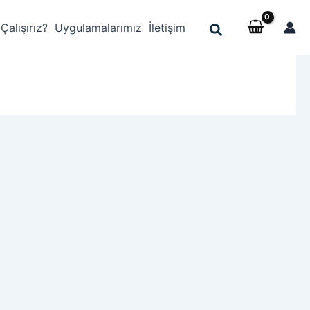
 Çalışırız?
Uygulamalarımız
İletişim