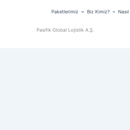
Paketlerimiz
Biz Kimiz?
Nasıl
Pasifik Global Lojistik A.Ş.