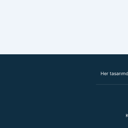
Her tasarımda