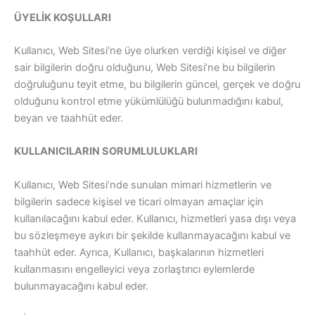
ÜYELİK KOŞULLARI
Kullanıcı, Web Sitesi’ne üye olurken verdiği kişisel ve diğer
sair bilgilerin doğru olduğunu, Web Sitesi’ne bu bilgilerin
doğruluğunu teyit etme, bu bilgilerin güncel, gerçek ve doğru
olduğunu kontrol etme yükümlülüğü bulunmadığını kabul,
beyan ve taahhüt eder.
KULLANICILARIN SORUMLULUKLARI
Kullanıcı, Web Sitesi’nde sunulan mimari hizmetlerin ve
bilgilerin sadece kişisel ve ticari olmayan amaçlar için
kullanılacağını kabul eder. Kullanıcı, hizmetleri yasa dışı veya
bu sözleşmeye aykırı bir şekilde kullanmayacağını kabul ve
taahhüt eder. Ayrıca, Kullanıcı, başkalarının hizmetleri
kullanmasını engelleyici veya zorlaştırıcı eylemlerde
bulunmayacağını kabul eder.